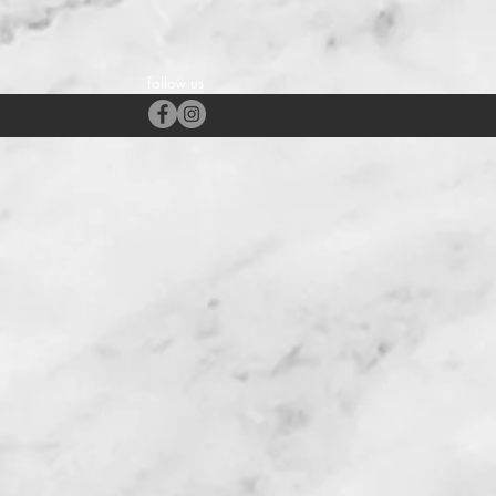
fallow us