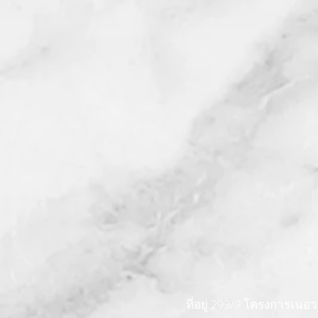
ที่อยู่ 293/9 โครงการเ